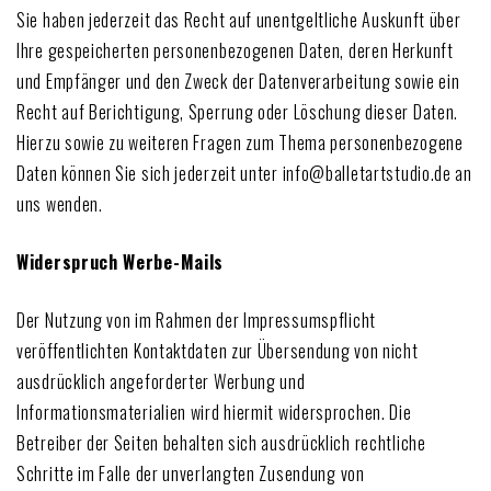
Sie haben jederzeit das Recht auf unentgeltliche Auskunft über
Ihre gespeicherten personenbezogenen Daten, deren Herkunft
und Empfänger und den Zweck der Datenverarbeitung sowie ein
Recht auf Berichtigung, Sperrung oder Löschung dieser Daten.
Hierzu sowie zu weiteren Fragen zum Thema personenbezogene
Daten können Sie sich jederzeit unter info@balletartstudio.de an
uns wenden.
Widerspruch Werbe-Mails
Der Nutzung von im Rahmen der Impressumspflicht
veröffentlichten Kontaktdaten zur Übersendung von nicht
ausdrücklich angeforderter Werbung und
Informationsmaterialien wird hiermit widersprochen. Die
Betreiber der Seiten behalten sich ausdrücklich rechtliche
Schritte im Falle der unverlangten Zusendung von