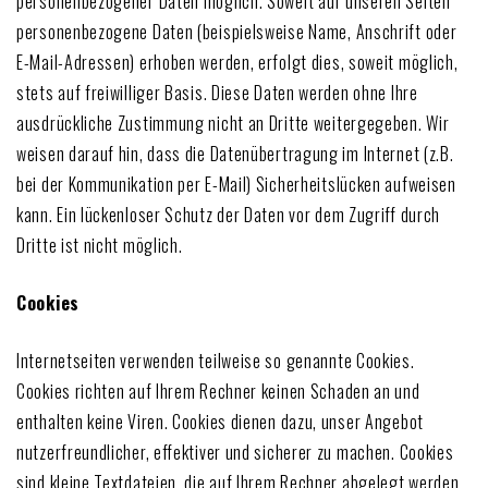
personenbezogener Daten möglich. Soweit auf unseren Seiten
personenbezogene Daten (beispielsweise Name, Anschrift oder
E-Mail-Adressen) erhoben werden, erfolgt dies, soweit möglich,
stets auf freiwilliger Basis. Diese Daten werden ohne Ihre
ausdrückliche Zustimmung nicht an Dritte weitergegeben. Wir
weisen darauf hin, dass die Datenübertragung im Internet (z.B.
bei der Kommunikation per E-Mail) Sicherheitslücken aufweisen
kann. Ein lückenloser Schutz der Daten vor dem Zugriff durch
Dritte ist nicht möglich.
Cookies
Internetseiten verwenden teilweise so genannte Cookies.
Cookies richten auf Ihrem Rechner keinen Schaden an und
enthalten keine Viren. Cookies dienen dazu, unser Angebot
nutzerfreundlicher, effektiver und sicherer zu machen. Cookies
sind kleine Textdateien, die auf Ihrem Rechner abgelegt werden