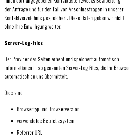
Ihnen dort angegebenen Kontaktdaten zwecks Bearbeitung
der Anfrage und für den Fall von Anschlussfragen in unserer
Kontaktverzeichnis gespeichert. Diese Daten geben wir nicht
ohne Ihre Einwilligung weiter.
Server-Log-Files
Der Provider der Seiten erhebt und speichert automatisch
Informationen in so genannten Server-Log Files, die Ihr Browser
automatisch an uns übermittelt.
Dies sind:
Browsertyp und Browserversion
verwendetes Betriebssystem
Referrer URL