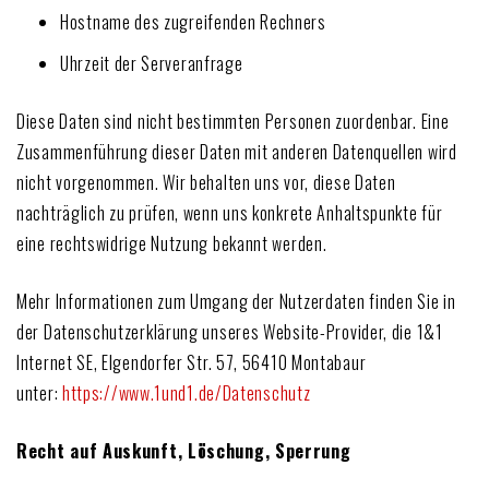
Hostname des zugreifenden Rechners
Uhrzeit der Serveranfrage
Diese Daten sind nicht bestimmten Personen zuordenbar. Eine
Zusammenführung dieser Daten mit anderen Datenquellen wird
nicht vorgenommen. Wir behalten uns vor, diese Daten
nachträglich zu prüfen, wenn uns konkrete Anhaltspunkte für
eine rechtswidrige Nutzung bekannt werden.
Mehr Informationen zum Umgang der Nutzerdaten finden Sie in
der Datenschutzerklärung unseres Website-Provider, die 1&1
Internet SE, Elgendorfer Str. 57, 56410 Montabaur
unter:
https://www.1und1.de/Datenschutz
Recht auf Auskunft, Löschung, Sperrung