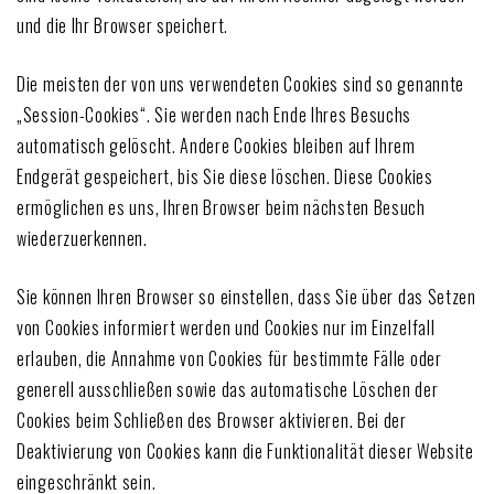
und die Ihr Browser speichert.
Die meisten der von uns verwendeten Cookies sind so genannte
„Session-Cookies“. Sie werden nach Ende Ihres Besuchs
automatisch gelöscht. Andere Cookies bleiben auf Ihrem
Endgerät gespeichert, bis Sie diese löschen. Diese Cookies
ermöglichen es uns, Ihren Browser beim nächsten Besuch
wiederzuerkennen.
Sie können Ihren Browser so einstellen, dass Sie über das Setzen
von Cookies informiert werden und Cookies nur im Einzelfall
erlauben, die Annahme von Cookies für bestimmte Fälle oder
generell ausschließen sowie das automatische Löschen der
Cookies beim Schließen des Browser aktivieren. Bei der
Deaktivierung von Cookies kann die Funktionalität dieser Website
eingeschränkt sein.