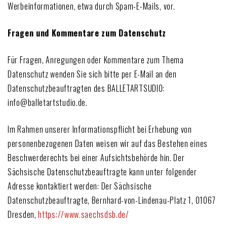
Werbeinformationen, etwa durch Spam-E-Mails, vor.
Fragen und Kommentare zum Datenschutz
Für Fragen, Anregungen oder Kommentare zum Thema
Datenschutz wenden Sie sich bitte per E-Mail an den
Datenschutzbeauftragten des BALLETARTSUDIO:
info@balletartstudio.de.
Im Rahmen unserer Informationspflicht bei Erhebung von
personenbezogenen Daten weisen wir auf das Bestehen eines
Beschwerderechts bei einer Aufsichtsbehörde hin. Der
Sächsische Datenschutzbeauftragte kann unter folgender
Adresse kontaktiert werden: Der Sächsische
Datenschutzbeauftragte, Bernhard-von-Lindenau-Platz 1, 01067
Dresden,
https://www.saechsdsb.de/