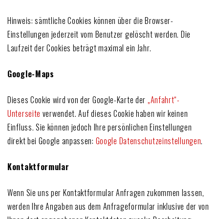
Hinweis: sämtliche Cookies können über die Browser-
Einstellungen jederzeit vom Benutzer gelöscht werden. Die
Laufzeit der Cookies beträgt maximal ein Jahr.
Google-Maps
Dieses Cookie wird von der Google-Karte der
„Anfahrt“-
Unterseite
verwendet. Auf dieses Cookie haben wir keinen
Einfluss. Sie können jedoch Ihre persönlichen Einstellungen
direkt bei Google anpassen:
Google Datenschutzeinstellungen
.
Kontaktformular
Wenn Sie uns per Kontaktformular Anfragen zukommen lassen,
werden Ihre Angaben aus dem Anfrageformular inklusive der von