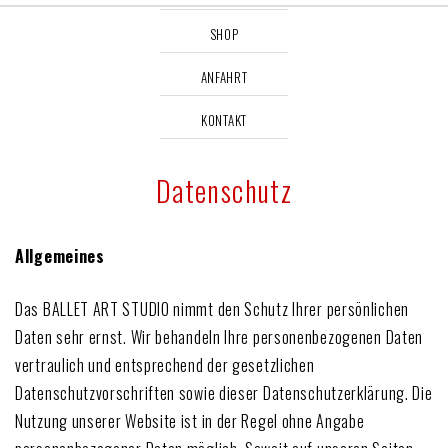
SHOP
ANFAHRT
KONTAKT
Datenschutz
Allgemeines
Das BALLET ART STUDIO nimmt den Schutz Ihrer persönlichen
Daten sehr ernst. Wir behandeln Ihre personenbezogenen Daten
vertraulich und entsprechend der gesetzlichen
Datenschutzvorschriften sowie dieser Datenschutzerklärung. Die
Nutzung unserer Website ist in der Regel ohne Angabe