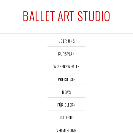
BALLET ART STUDIO
ÜBER UNS
KURSPLAN
WISSENSWERTES
PREISLISTE
NEWS
FÜR ELTERN
GALERIE
VERMIETUNG