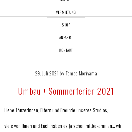
VERMIETUNG
SHOP
ANFAHRT
KONTAKT
29. Juli 2021 by Tamae Moriyama
Umbau + Sommerferien 2021
Liebe TänzerInnen, Eltern und Freunde unseres Studios,
viele von Ihnen und Euch haben es ja schon mitbekommen… wir