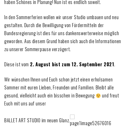
haben Schönes in Planung! Nun ist es endlich soweit.
In den Sommerferien wollen wir unser Studio umbauen und neu
gestalten. Durch die Bewilligung von Fördermitteln der
Bundesregierung ist dies für uns dankenswerterweise möglich
geworden. Aus diesem Grund haben sich auch die Informationen
zu unserer Sommerpause verzögert.
Diese ist vom
2. August bist zum 12. September 2021
.
Wir wünschen Ihnen und Euch schon jetzt einen erholsamen
Sommer mit euren Lieben, Freunden und Familien. Bleibt alle
gesund, vielleicht auch ein bisschen in Bewegung
und freut
Euch mit uns auf unser
BALLET ART STUDIO im neuen Glanz.